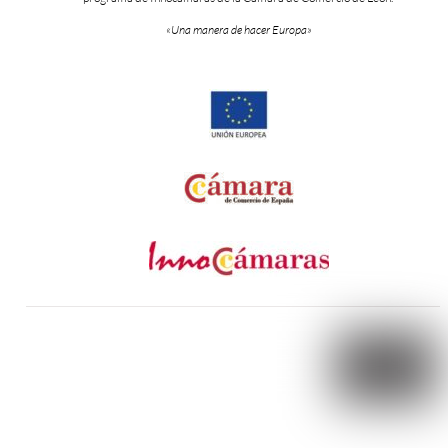
«Una manera de hacer Europa»