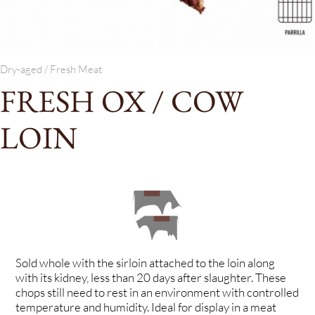
Dry-aged / Fresh Meat
FRESH OX / COW
LOIN
Sold whole with the sirloin attached to the loin along
with its kidney, less than 20 days after slaughter. These
chops still need to rest in an environment with controlled
temperature and humidity. Ideal for display in a meat