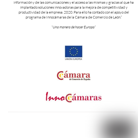
información y de las comunicaciones y el acceso a las mismas y gracias al que ha
implantado soluciones innovadoras para la mejora de competitividad y
productividad de la empresa. 2020. Para ello ha contado con el apoyo del
programa de Innocámaras de la Cámara de Comercio de León.”
“Una manera de hacer Europa”